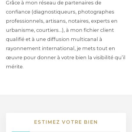
Grâce à mon réseau de partenaires de
confiance (diagnostiqueurs, photographes
professionnels, artisans, notaires, experts en
urbanisme, courtiers…), à mon fichier client
qualifié et à une diffusion multicanal à
rayonnement international, je mets tout en
œuvre pour donner à votre bien la visibilité qu’il
mérite.
ESTIMEZ VOTRE BIEN