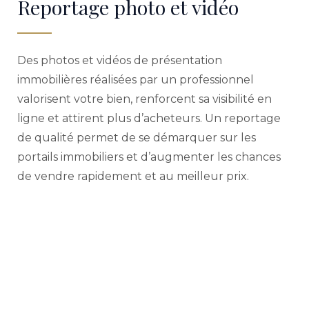
Reportage photo et vidéo
Des photos et vidéos de présentation
immobilières réalisées par un professionnel
valorisent votre bien, renforcent sa visibilité en
ligne et attirent plus d’acheteurs. Un reportage
de qualité permet de se démarquer sur les
portails immobiliers et d’augmenter les chances
de vendre rapidement et au meilleur prix.
Diffusion multicanal
Votre bien bénéficie d’une exposition maximale