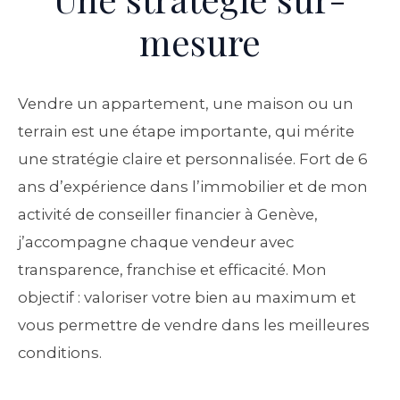
mesure
Vendre un appartement, une maison ou un
terrain est une étape importante, qui mérite
une stratégie claire et personnalisée. Fort de 6
ans d’expérience dans l’immobilier et de mon
activité de conseiller financier à Genève,
j’accompagne chaque vendeur avec
transparence, franchise et efficacité. Mon
objectif : valoriser votre bien au maximum et
vous permettre de vendre dans les meilleures
conditions.