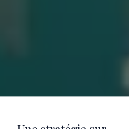
Une stratégie sur-