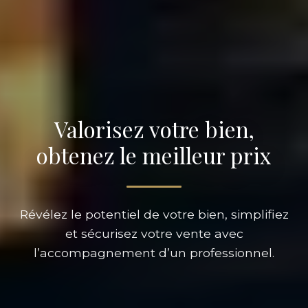
Valorisez votre bien,
obtenez le meilleur prix
Révélez le potentiel de votre bien, simplifiez
et sécurisez votre vente avec
l’accompagnement d’un professionnel.